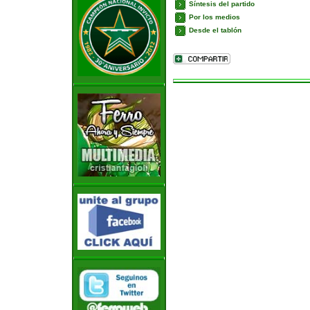
Síntesis del partido
Por los medios
Desde el tablón